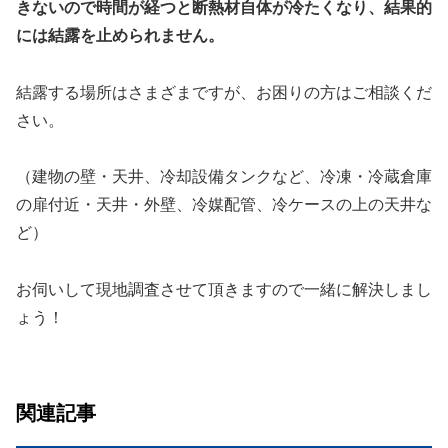
きないので時間が経つと断熱材自体が冷たくなり、結果的
には結露を止められません。
結露する場所はさまざまですが、お困りの方はご相談くだ
さい。
（建物の壁・天井、冷却設備タンクなど、冷凍・冷蔵倉庫
の扉付近・天井・外壁、冷媒配管、冷ケースの上の天井な
ど）
お伺いして現地調査させて頂きますので一緒に解決しまし
ょう！
関連記事